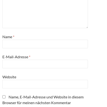
Name
*
E-Mail-Adresse
*
Website
Name, E-Mail-Adresse und Website in diesem
Browser für meinen nächsten Kommentar