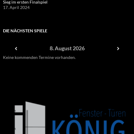
Sieg im ersten Finalspiel
17. April 2024
DIE NÄCHSTEN SPIELE
8. August 2026
Keine kommenden Termine vorhanden.