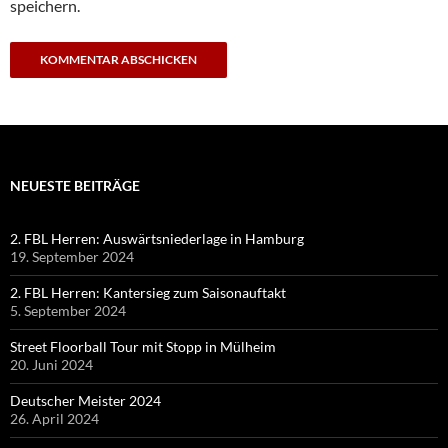
speichern.
NEUESTE BEITRÄGE
2. FBL Herren: Auswärtsniederlage in Hamburg
19. September 2024
2. FBL Herren: Kantersieg zum Saisonauftakt
5. September 2024
Street Floorball Tour mit Stopp in Mülheim
20. Juni 2024
Deutscher Meister 2024
26. April 2024